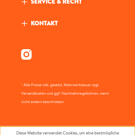
SERVICE & RECHT
KONTAKT
* Alle Preise inkl. gesetzl. Mehrwertsteuer zzgl.
Versandkosten und ggf. Nachnahmegebühren, wenn
nicht anders beschrieben
Diese Website verwendet Cookies, um eine bestmögliche