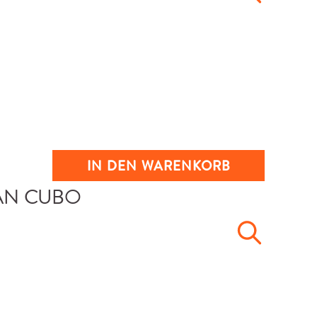
IN DEN WARENKORB