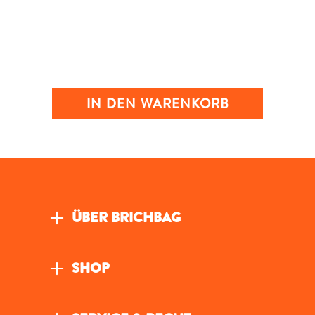
IN DEN WARENKORB
ÜBER BRICHBAG
SHOP