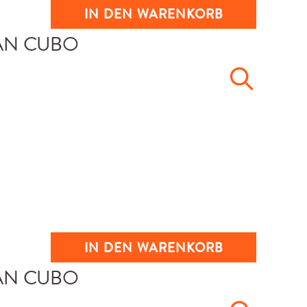
IN DEN WARENKORB
IN DEN WARENKORB