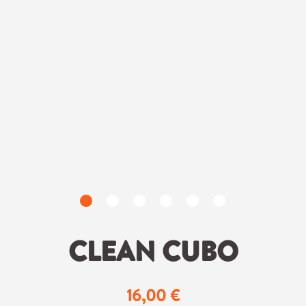
CLEAN CUBO
16,00 €
Regulärer Preis: