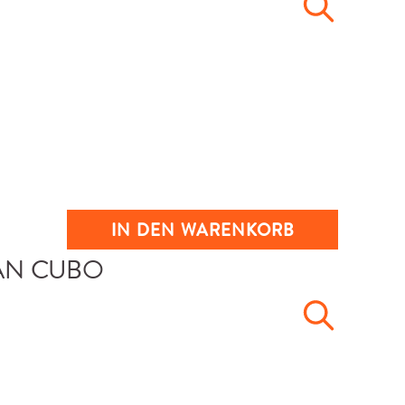
IN DEN WARENKORB