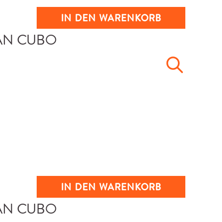
IN DEN WARENKORB
IN DEN WARENKORB