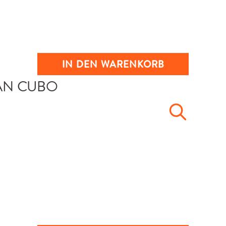
IN DEN WARENKORB