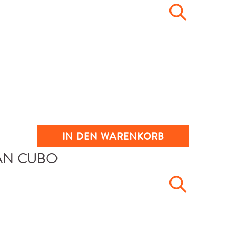
IN DEN WARENKORB