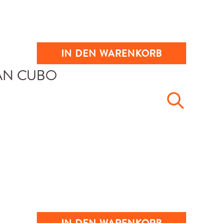
IN DEN WARENKORB