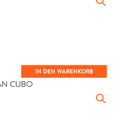
IN DEN WARENKORB