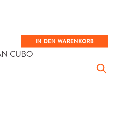
IN DEN WARENKORB