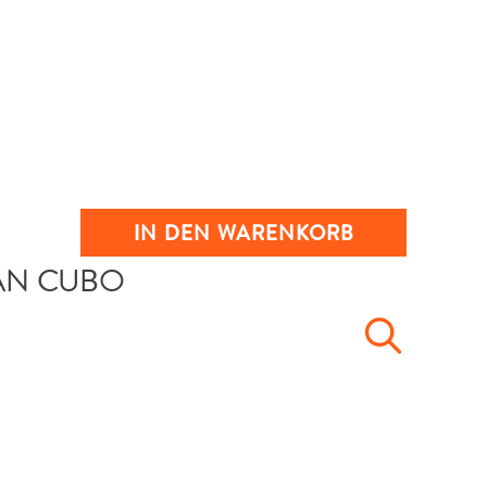
IN DEN WARENKORB