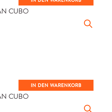
IN DEN WARENKORB
IN DEN WARENKORB