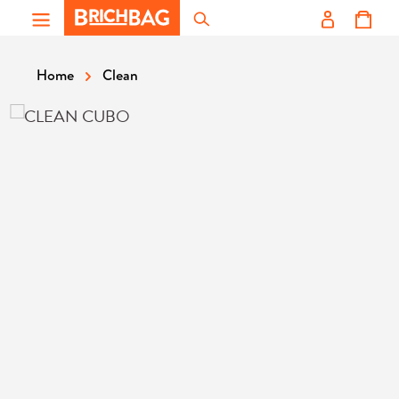
Zum Hauptinhalt springen
Clean
Home
Bildergalerie überspringen