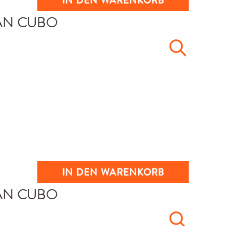
IN DEN WARENKORB
IN DEN WARENKORB