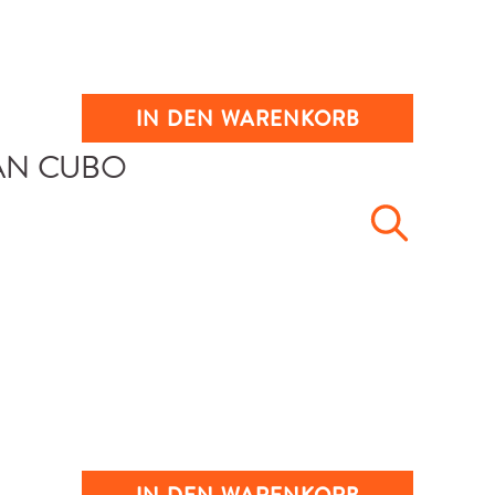
IN DEN WARENKORB