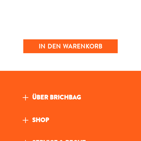
IN DEN WARENKORB
ÜBER BRICHBAG
SHOP