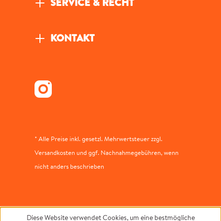
SERVICE & RECHT
KONTAKT
* Alle Preise inkl. gesetzl. Mehrwertsteuer zzgl.
Versandkosten und ggf. Nachnahmegebühren, wenn
nicht anders beschrieben
Diese Website verwendet Cookies, um eine bestmögliche