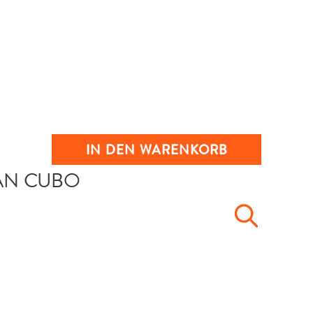
IN DEN WARENKORB