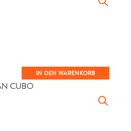
IN DEN WARENKORB