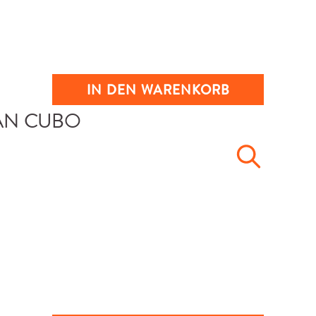
IN DEN WARENKORB