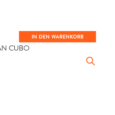
IN DEN WARENKORB