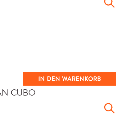
IN DEN WARENKORB