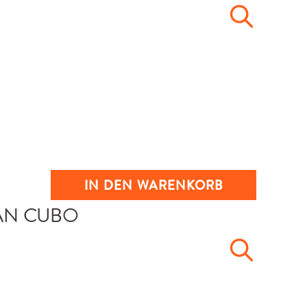
IN DEN WARENKORB