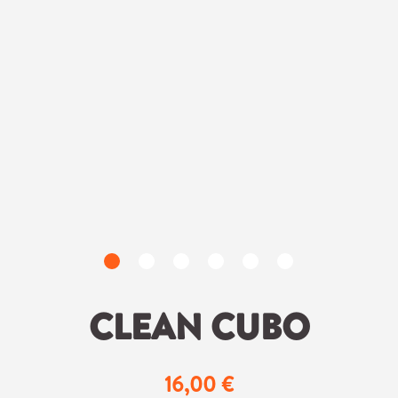
CLEAN CUBO
16,00 €
Regulärer Preis: