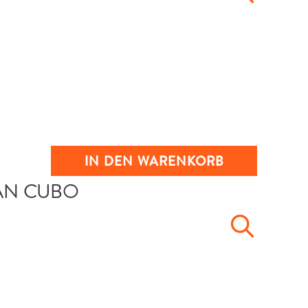
IN DEN WARENKORB