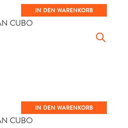
IN DEN WARENKORB
IN DEN WARENKORB