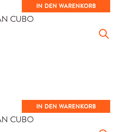
IN DEN WARENKORB
IN DEN WARENKORB