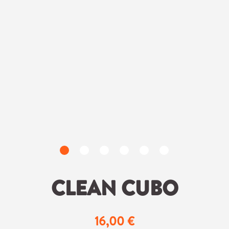
CLEAN CUBO
16,00 €
Regulärer Preis: