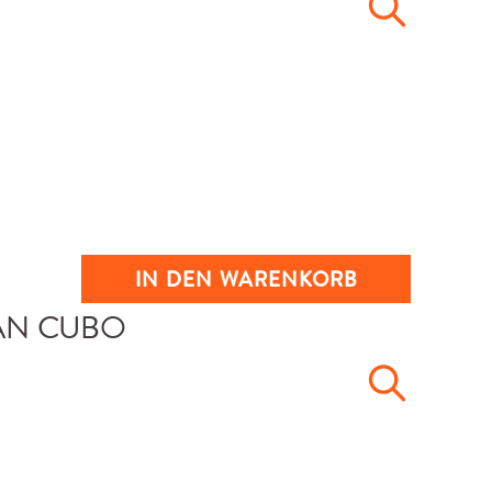
IN DEN WARENKORB