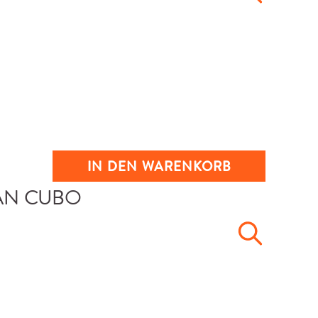
IN DEN WARENKORB