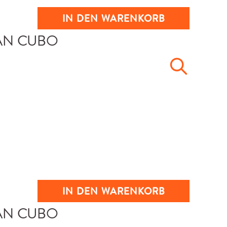
IN DEN WARENKORB
IN DEN WARENKORB