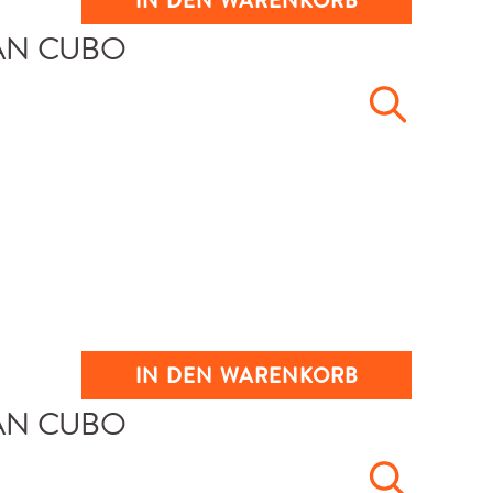
IN DEN WARENKORB
IN DEN WARENKORB