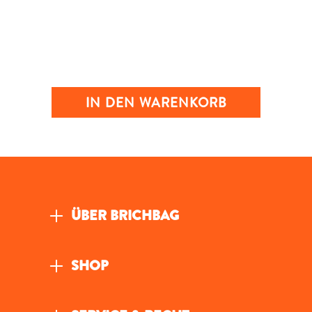
IN DEN WARENKORB
ÜBER BRICHBAG
SHOP