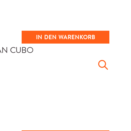
IN DEN WARENKORB