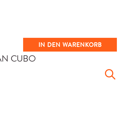
IN DEN WARENKORB