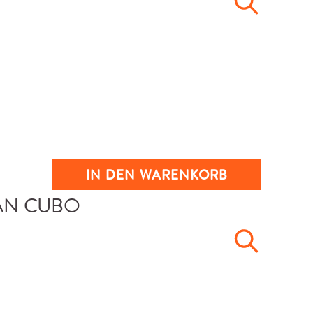
IN DEN WARENKORB