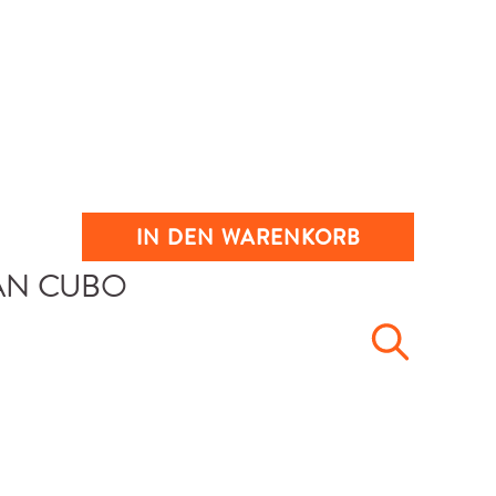
IN DEN WARENKORB