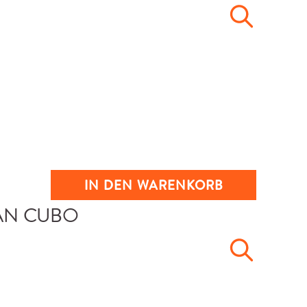
IN DEN WARENKORB