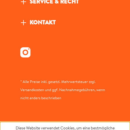
SERVICE & RECHT
KONTAKT
* Alle Preise inkl. gesetzl. Mehrwertsteuer zzgl.
Versandkosten und ggf. Nachnahmegebühren, wenn
nicht anders beschrieben
Diese Website verwendet Cookies, um eine bestmögliche