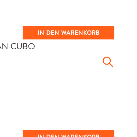
IN DEN WARENKORB