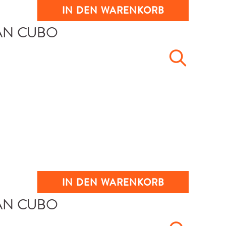
IN DEN WARENKORB
IN DEN WARENKORB