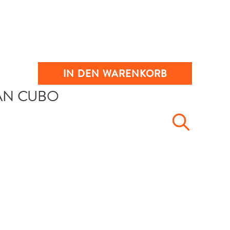
IN DEN WARENKORB