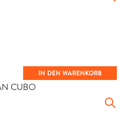
IN DEN WARENKORB