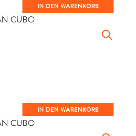
IN DEN WARENKORB
IN DEN WARENKORB