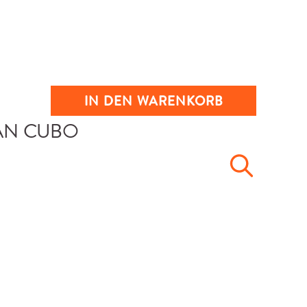
IN DEN WARENKORB