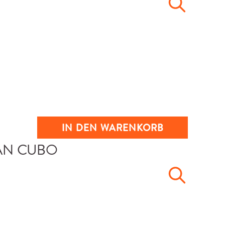
IN DEN WARENKORB