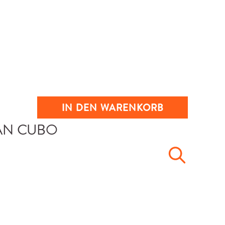
IN DEN WARENKORB