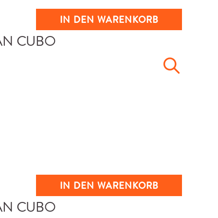
IN DEN WARENKORB
IN DEN WARENKORB