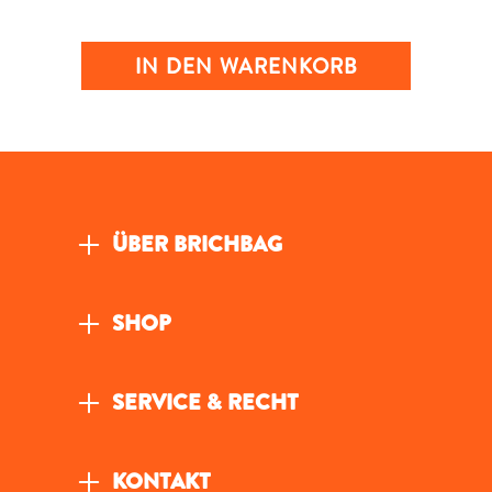
IN DEN WARENKORB
ÜBER BRICHBAG
SHOP
SERVICE & RECHT
KONTAKT