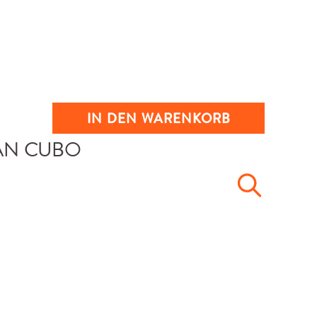
IN DEN WARENKORB