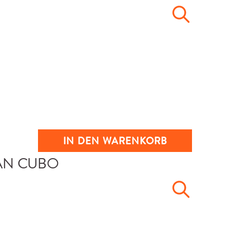
IN DEN WARENKORB