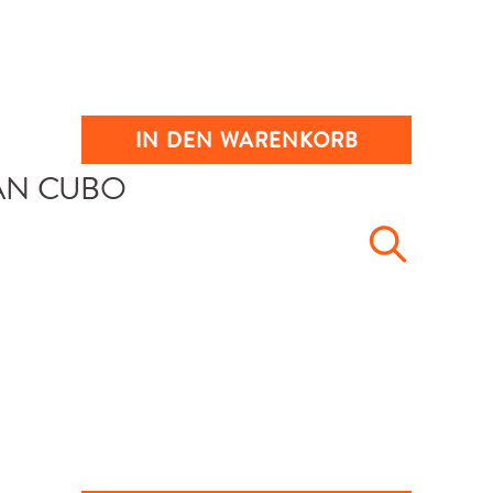
IN DEN WARENKORB