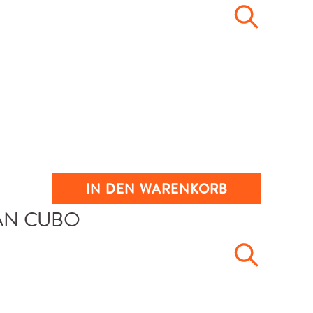
IN DEN WARENKORB