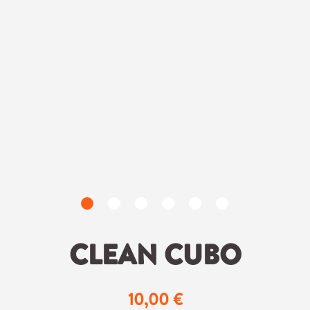
CLEAN CUBO
10,00 €
Regulärer Preis: