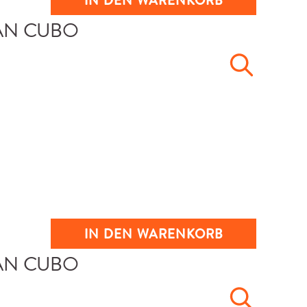
IN DEN WARENKORB
IN DEN WARENKORB