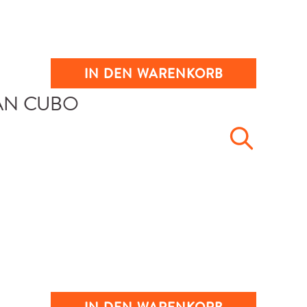
IN DEN WARENKORB