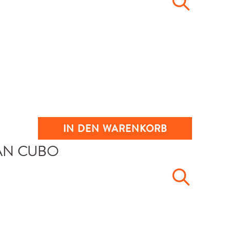
IN DEN WARENKORB