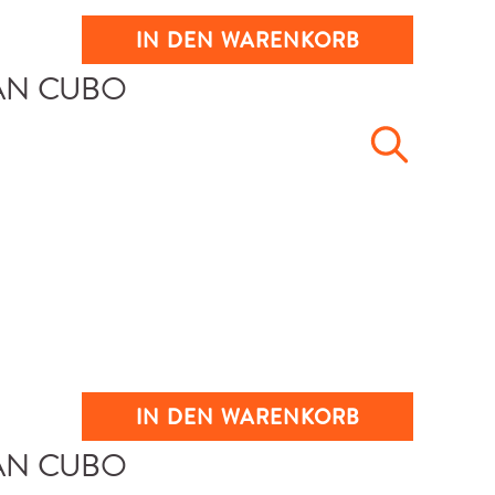
IN DEN WARENKORB
IN DEN WARENKORB