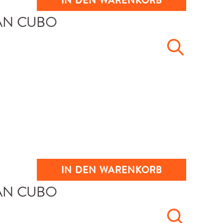
IN DEN WARENKORB
IN DEN WARENKORB