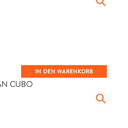
IN DEN WARENKORB