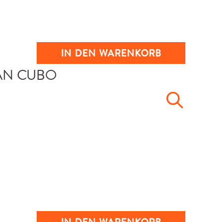
IN DEN WARENKORB