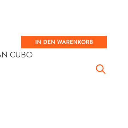
IN DEN WARENKORB