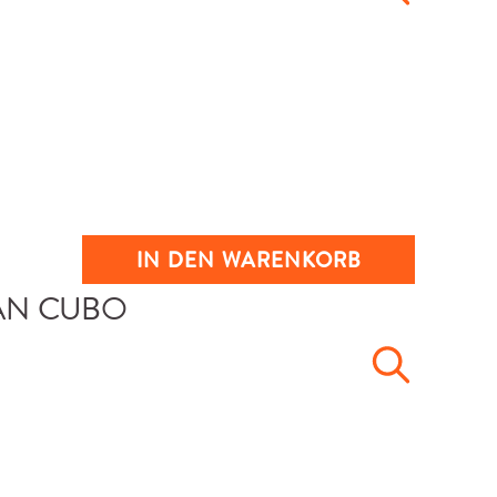
IN DEN WARENKORB