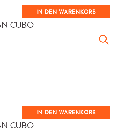
IN DEN WARENKORB
IN DEN WARENKORB