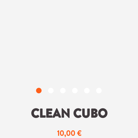
CLEAN CUBO
10,00 €
Regulärer Preis: