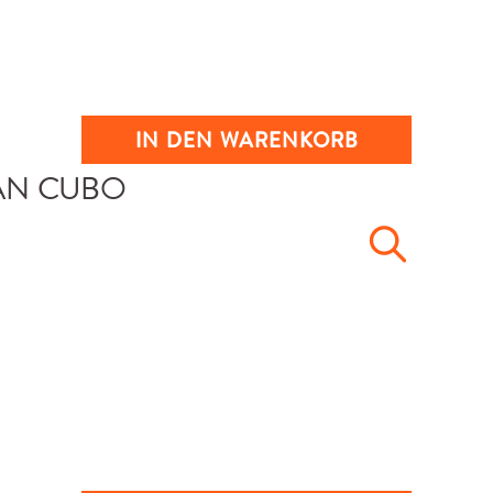
IN DEN WARENKORB