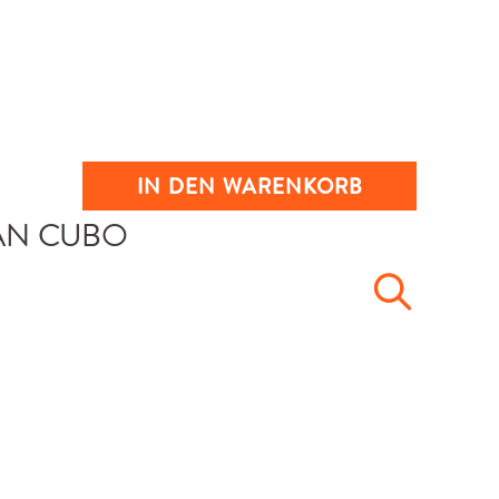
IN DEN WARENKORB