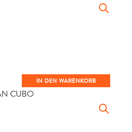
IN DEN WARENKORB