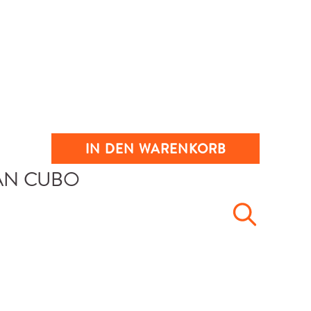
IN DEN WARENKORB