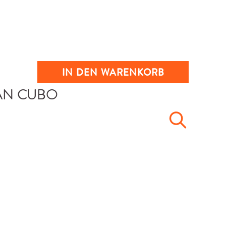
IN DEN WARENKORB