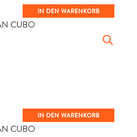
IN DEN WARENKORB
IN DEN WARENKORB