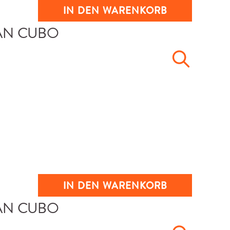
IN DEN WARENKORB
IN DEN WARENKORB