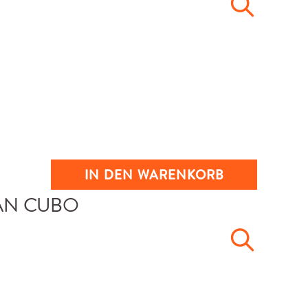
IN DEN WARENKORB