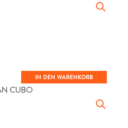
IN DEN WARENKORB