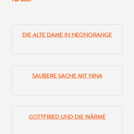
DIE ALTE DAME IN NEONORANGE
SAUBERE SACHE MIT NINA
GOTTFRIED UND DIE WÄRME