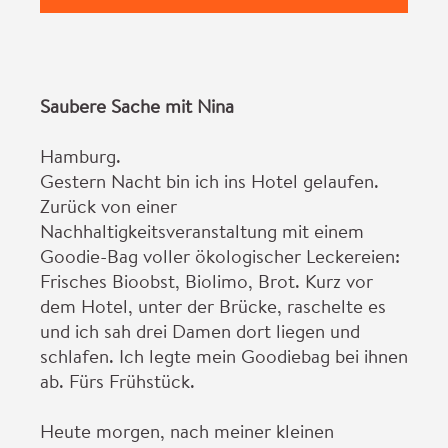
Saubere Sache mit Nina
Hamburg.
Gestern Nacht bin ich ins Hotel gelaufen.
Zurück von einer
Nachhaltigkeitsveranstaltung mit einem
Goodie-Bag voller ökologischer Leckereien:
Frisches Bioobst, Biolimo, Brot. Kurz vor
dem Hotel, unter der Brücke, raschelte es
und ich sah drei Damen dort liegen und
schlafen. Ich legte mein Goodiebag bei ihnen
ab. Fürs Frühstück.
Heute morgen, nach meiner kleinen