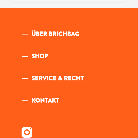
ÜBER BRICHBAG
SHOP
SERVICE & RECHT
KONTAKT