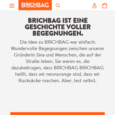
Zum Hauptinhalt springen
BRICHBAG IST EINE
GESCHICHTE VOLLER
BEGEGNUNGEN.
Die Idee zu BRICHBAG war einfach:
Wundervolle Begegnungen zwischen unserer
Gründerin Sina und Menschen, die auf der
Straße leben. Sie waren es, die
dazubeitrugen, dass BRICHBAG BRICHBAG
heißt, dass wir neonorange sind, dass wir
Rucksäcke machen. Aber, lest selbst.