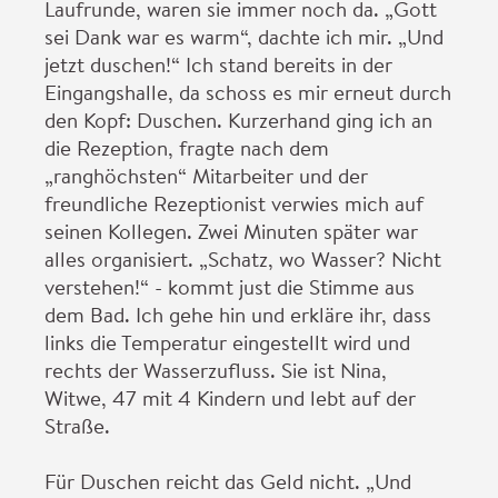
Laufrunde, waren sie immer noch da. „Gott
sei Dank war es warm“, dachte ich mir. „Und
jetzt duschen!“ Ich stand bereits in der
Eingangshalle, da schoss es mir erneut durch
den Kopf: Duschen. Kurzerhand ging ich an
die Rezeption, fragte nach dem
„ranghöchsten“ Mitarbeiter und der
freundliche Rezeptionist verwies mich auf
seinen Kollegen. Zwei Minuten später war
alles organisiert. „Schatz, wo Wasser? Nicht
verstehen!“ - kommt just die Stimme aus
dem Bad. Ich gehe hin und erkläre ihr, dass
links die Temperatur eingestellt wird und
rechts der Wasserzufluss. Sie ist Nina,
Witwe, 47 mit 4 Kindern und lebt auf der
Straße.
Für Duschen reicht das Geld nicht. „Und