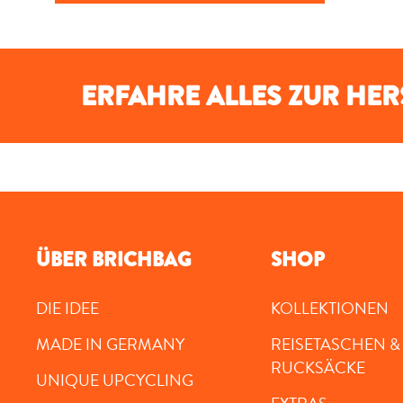
ERFAHRE ALLES ZUR HE
ÜBER BRICHBAG
SHOP
DIE IDEE
KOLLEKTIONEN
MADE IN GERMANY
REISETASCHEN &
RUCKSÄCKE
UNIQUE UPCYCLING