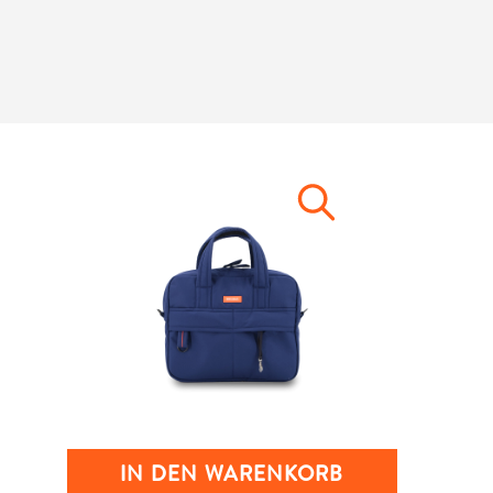
IN DEN WARENKORB