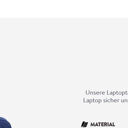
Unsere Laptopta
Laptop sicher un
MATERIAL