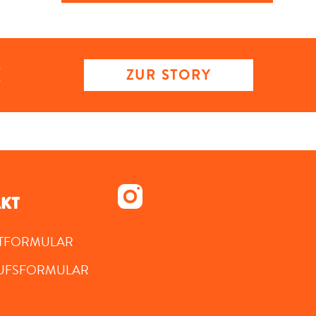
ZUR STORY
KT
TFORMULAR
UFSFORMULAR