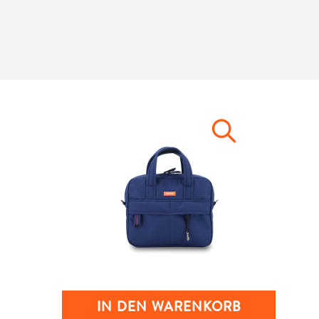
IN DEN WARENKORB