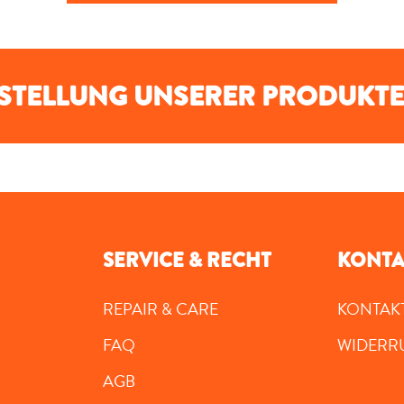
RSTELLUNG UNSERER PRODUKTE
SERVICE & RECHT
KONTA
REPAIR & CARE
KONTAK
FAQ
WIDERR
AGB