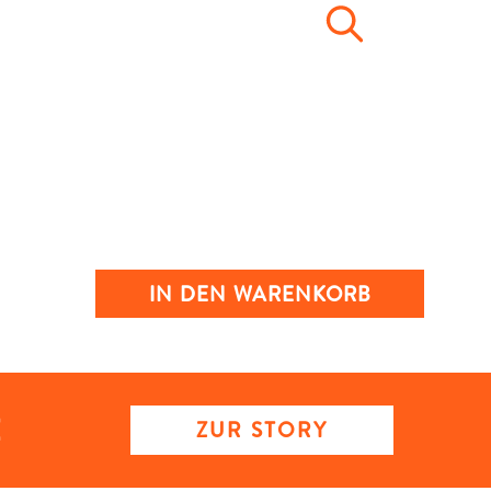
IN DEN WARENKORB
ZUR STORY