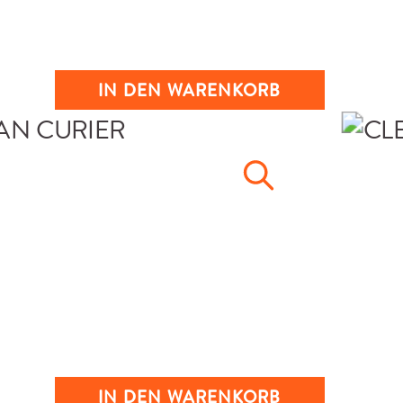
IN DEN WARENKORB
IN DEN WARENKORB