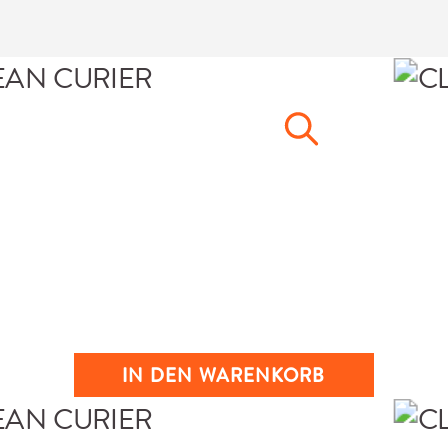
IN DEN WARENKORB