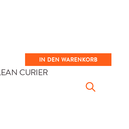
IN DEN WARENKORB