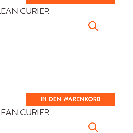
IN DEN WARENKORB