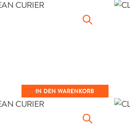
IN DEN WARENKORB