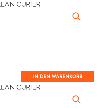
IN DEN WARENKORB