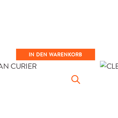
IN DEN WARENKORB