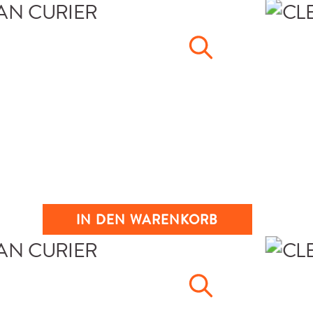
IN DEN WARENKORB