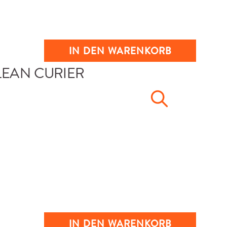
IN DEN WARENKORB
IN DEN WARENKORB