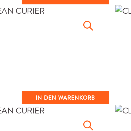
IN DEN WARENKORB