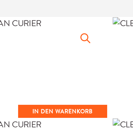
IN DEN WARENKORB