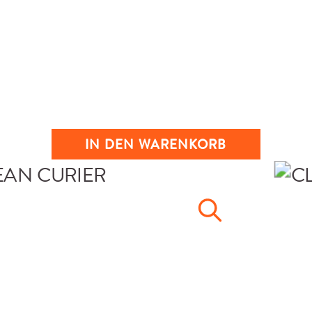
IN DEN WARENKORB