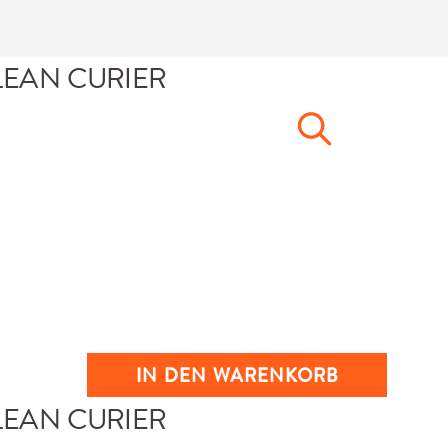
IN DEN WARENKORB