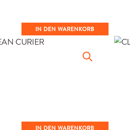
IN DEN WARENKORB
IN DEN WARENKORB