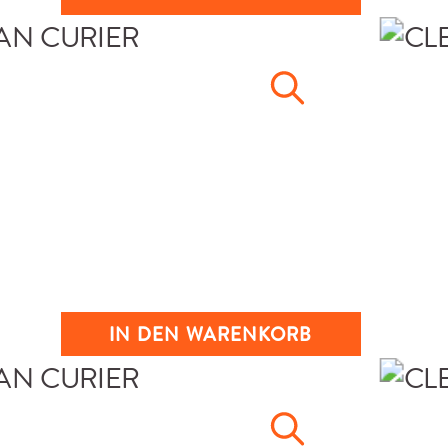
IN DEN WARENKORB