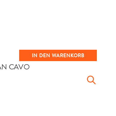
IN DEN WARENKORB