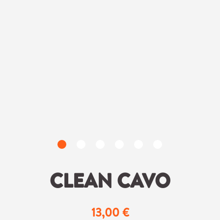
CLEAN CAVO
13,00 €
Regulärer Preis: