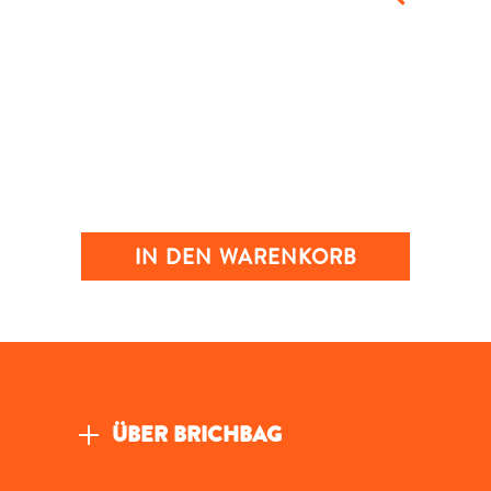
IN DEN WARENKORB
ÜBER BRICHBAG