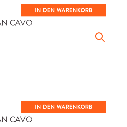
IN DEN WARENKORB
IN DEN WARENKORB