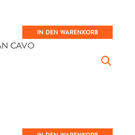
IN DEN WARENKORB