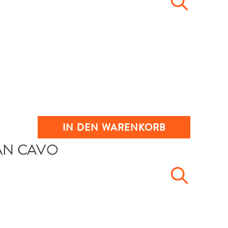
IN DEN WARENKORB