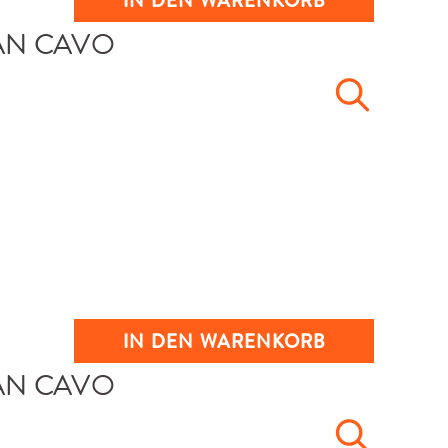
IN DEN WARENKORB
IN DEN WARENKORB