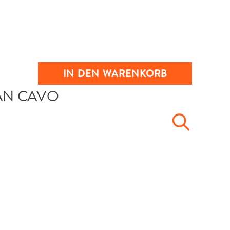
IN DEN WARENKORB