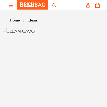
Zum Hauptinhalt springen
Clean
Home
Bildergalerie überspringen