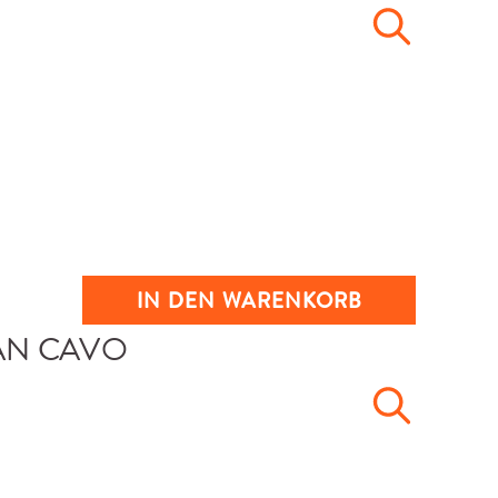
IN DEN WARENKORB