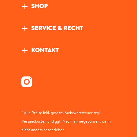
SHOP
SERVICE & RECHT
KONTAKT
* Alle Preise inkl. gesetzl. Mehrwertsteuer zzgl.
Versandkosten und ggf. Nachnahmegebühren, wenn
nicht anders beschrieben