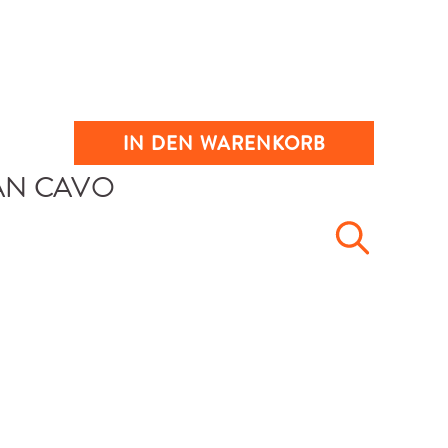
IN DEN WARENKORB