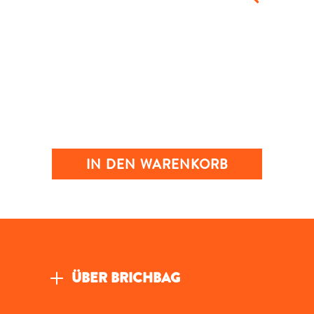
IN DEN WARENKORB
ÜBER BRICHBAG