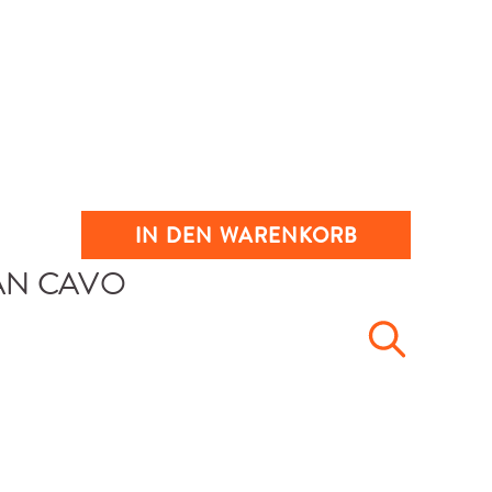
IN DEN WARENKORB