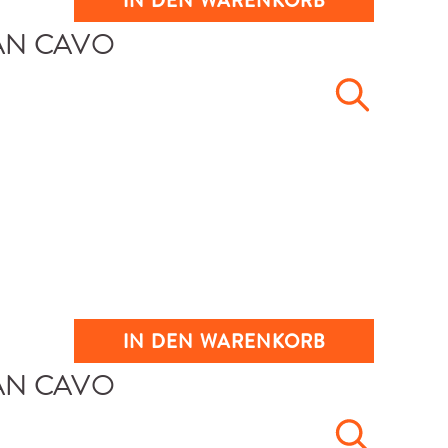
IN DEN WARENKORB
IN DEN WARENKORB