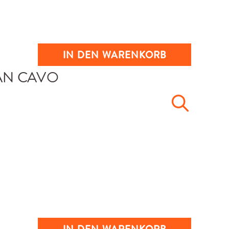
IN DEN WARENKORB