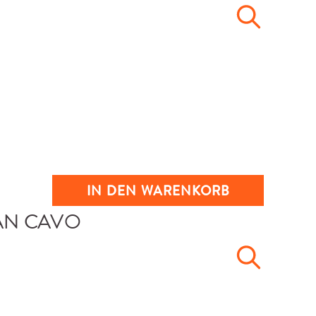
IN DEN WARENKORB