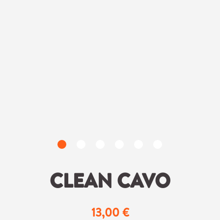
CLEAN CAVO
13,00 €
Regulärer Preis: