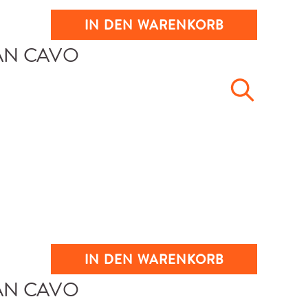
IN DEN WARENKORB
IN DEN WARENKORB