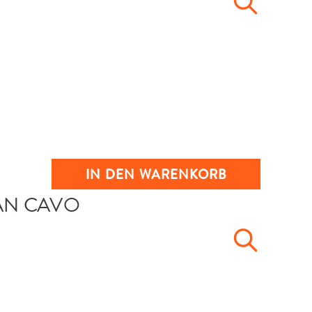
IN DEN WARENKORB