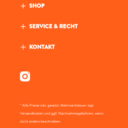
SHOP
SERVICE & RECHT
KONTAKT
* Alle Preise inkl. gesetzl. Mehrwertsteuer zzgl.
Versandkosten und ggf. Nachnahmegebühren, wenn
nicht anders beschrieben