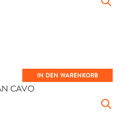
IN DEN WARENKORB