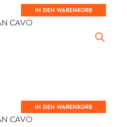
IN DEN WARENKORB
IN DEN WARENKORB