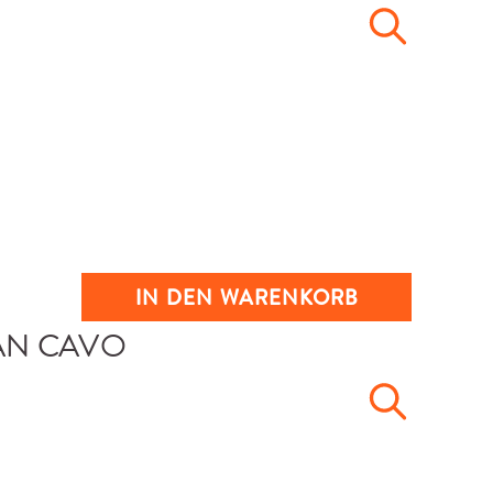
IN DEN WARENKORB