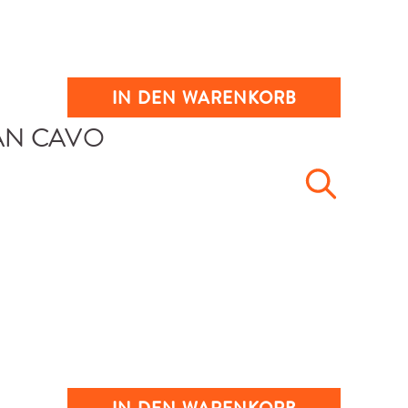
IN DEN WARENKORB