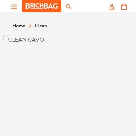
Zum Hauptinhalt springen
Clean
Home
Bildergalerie überspringen