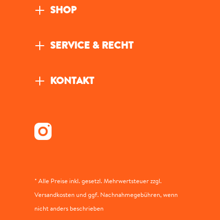
SHOP
SERVICE & RECHT
KONTAKT
* Alle Preise inkl. gesetzl. Mehrwertsteuer zzgl.
Versandkosten und ggf. Nachnahmegebühren, wenn
nicht anders beschrieben