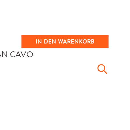
IN DEN WARENKORB