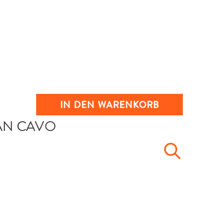
IN DEN WARENKORB