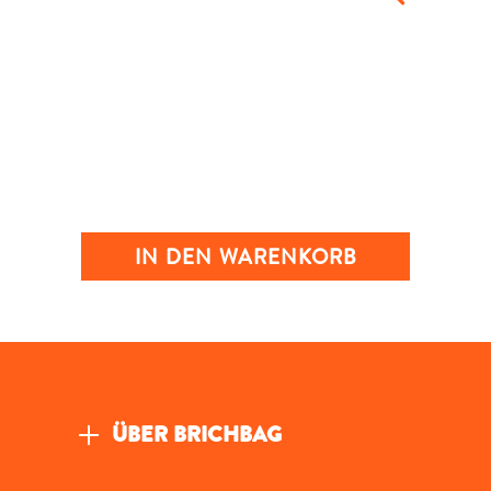
IN DEN WARENKORB
ÜBER BRICHBAG