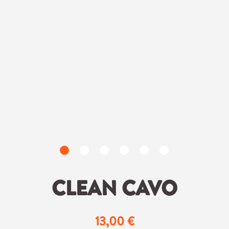
CLEAN CAVO
13,00 €
Regulärer Preis: