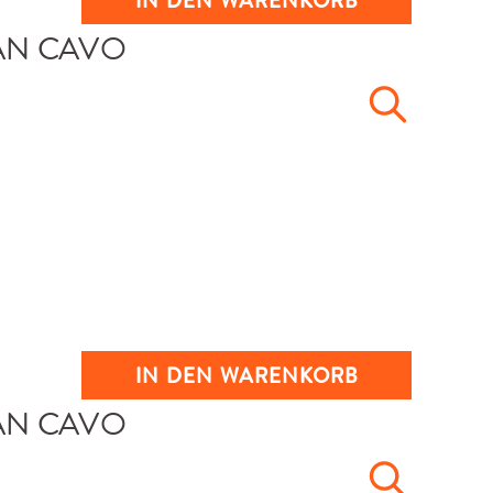
IN DEN WARENKORB
IN DEN WARENKORB