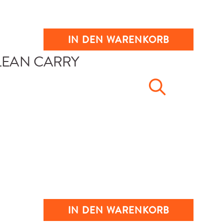
IN DEN WARENKORB
IN DEN WARENKORB