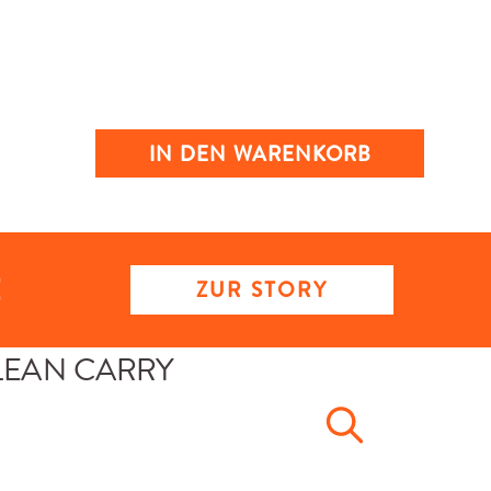
IN DEN WARENKORB
ZUR STORY