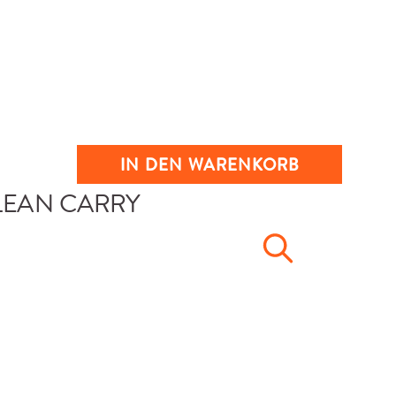
IN DEN WARENKORB