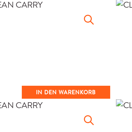
IN DEN WARENKORB