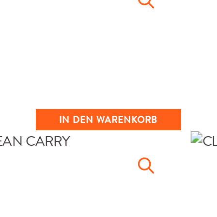
IN DEN WARENKORB