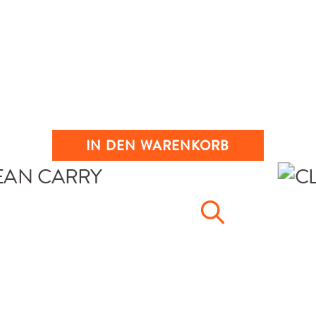
IN DEN WARENKORB