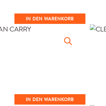
IN DEN WARENKORB
IN DEN WARENKORB