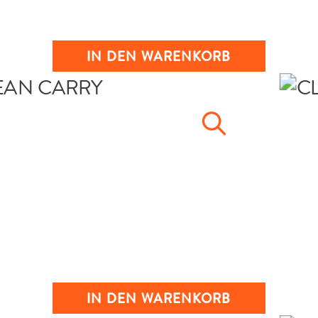
IN DEN WARENKORB
IN DEN WARENKORB