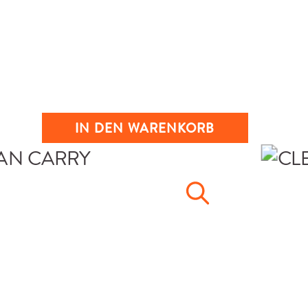
IN DEN WARENKORB