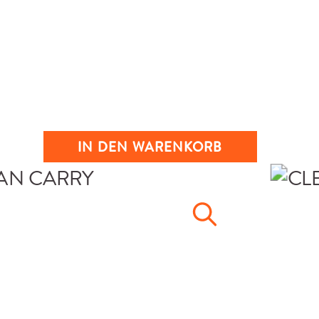
IN DEN WARENKORB