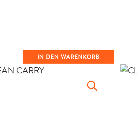
IN DEN WARENKORB