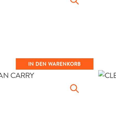
IN DEN WARENKORB