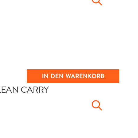
IN DEN WARENKORB