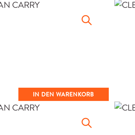
IN DEN WARENKORB