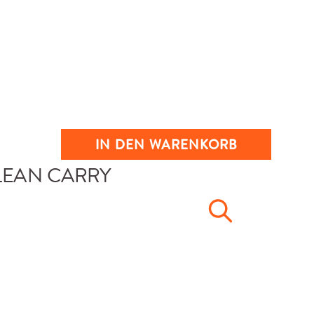
IN DEN WARENKORB