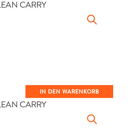
IN DEN WARENKORB