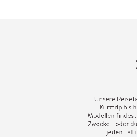
Unsere Reiset
Kurztrip bis 
Modellen findest
Zwecke - oder du
jeden Fall