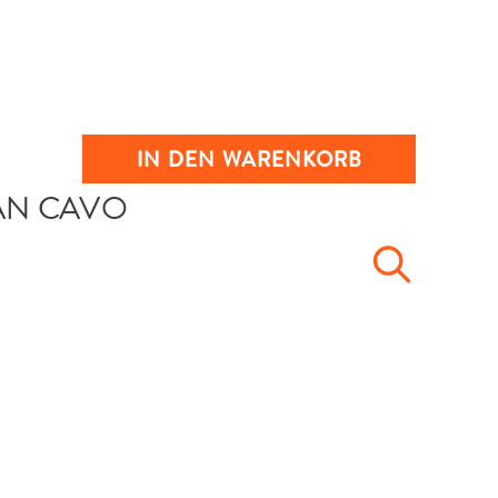
IN DEN WARENKORB