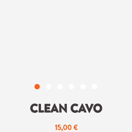
CLEAN CAVO
15,00 €
Regulärer Preis: