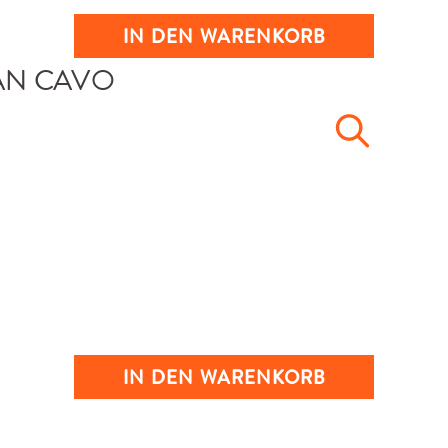
IN DEN WARENKORB
IN DEN WARENKORB