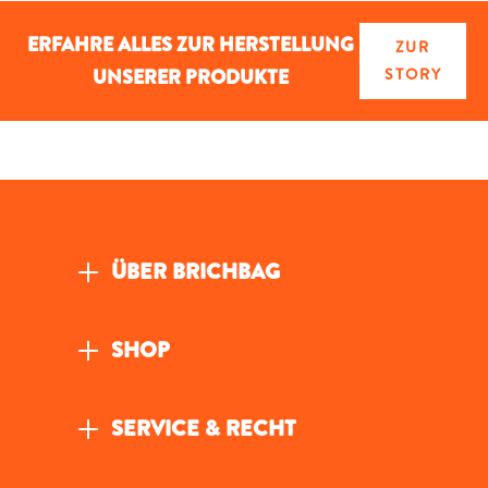
ERFAHRE ALLES ZUR HERSTELLUNG
ZUR
UNSERER PRODUKTE
STORY
ÜBER BRICHBAG
SHOP
SERVICE & RECHT