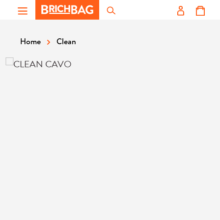
Zum Hauptinhalt springen
Clean
Home
Bildergalerie überspringen