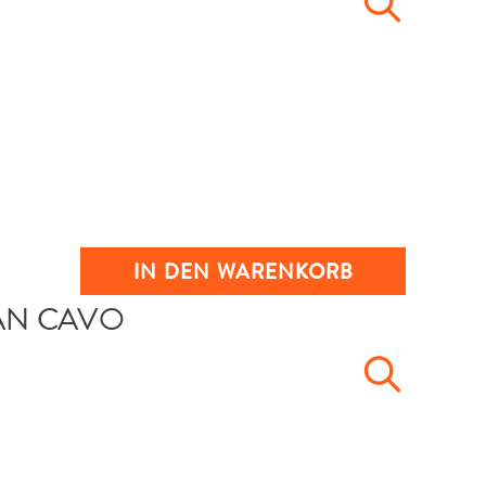
IN DEN WARENKORB