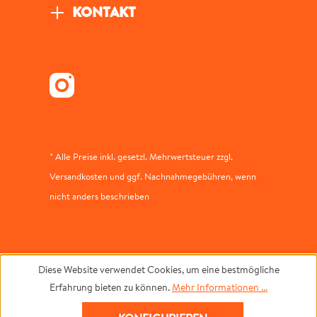
KONTAKT
* Alle Preise inkl. gesetzl. Mehrwertsteuer zzgl.
Versandkosten und ggf. Nachnahmegebühren, wenn
nicht anders beschrieben
Diese Website verwendet Cookies, um eine bestmögliche
Erfahrung bieten zu können.
Mehr Informationen ...