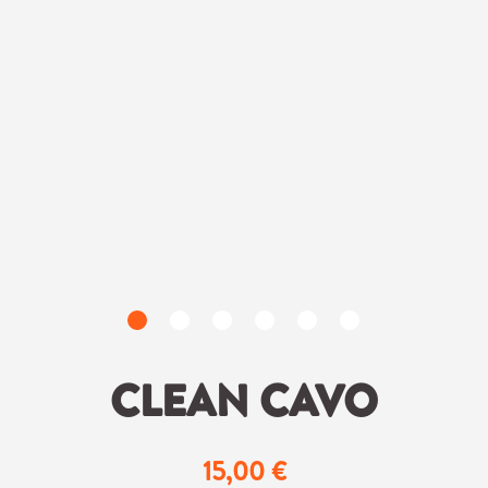
CLEAN CAVO
15,00 €
Regulärer Preis: