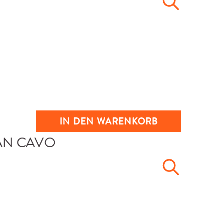
IN DEN WARENKORB