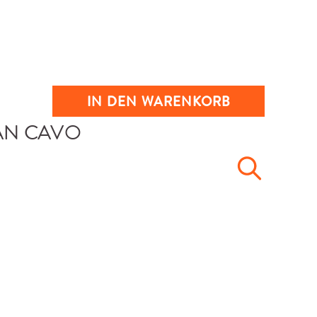
IN DEN WARENKORB