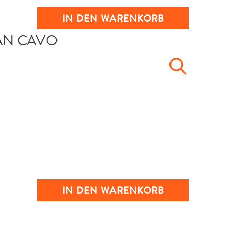
IN DEN WARENKORB
IN DEN WARENKORB