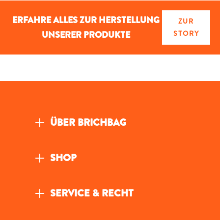
ERFAHRE ALLES ZUR HERSTELLUNG
ZUR
UNSERER PRODUKTE
STORY
ÜBER BRICHBAG
SHOP
SERVICE & RECHT