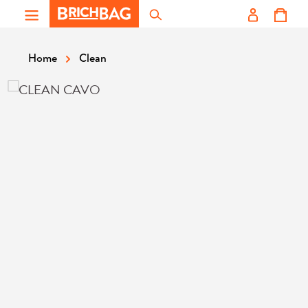
Zum Hauptinhalt springen
Clean
Home
Bildergalerie überspringen