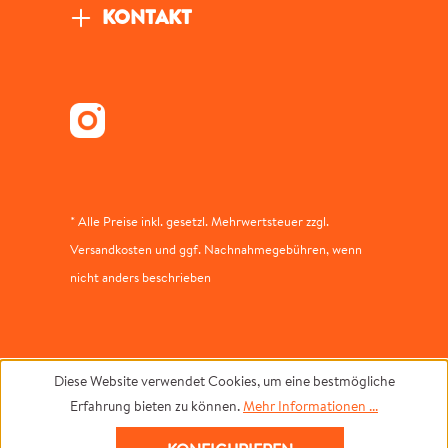
KONTAKT
* Alle Preise inkl. gesetzl. Mehrwertsteuer zzgl.
Versandkosten und ggf. Nachnahmegebühren, wenn
nicht anders beschrieben
Diese Website verwendet Cookies, um eine bestmögliche
Erfahrung bieten zu können.
Mehr Informationen ...