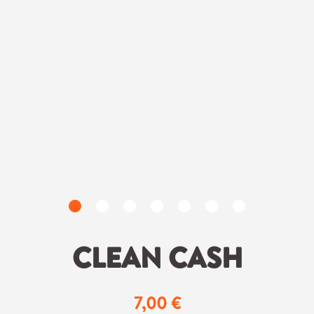
CLEAN CASH
7,00 €
Regulärer Preis: