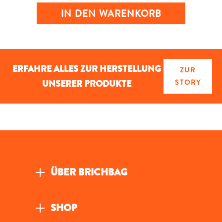
IN DEN WARENKORB
ERFAHRE ALLES ZUR HERSTELLUNG
ZUR
UNSERER PRODUKTE
STORY
ÜBER BRICHBAG
SHOP