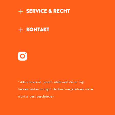
SERVICE & RECHT
KONTAKT
* Alle Preise inkl. gesetzl. Mehrwertsteuer zzgl.
Versandkosten und ggf. Nachnahmegebühren, wenn
nicht anders beschrieben