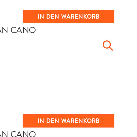
IN DEN WARENKORB
IN DEN WARENKORB