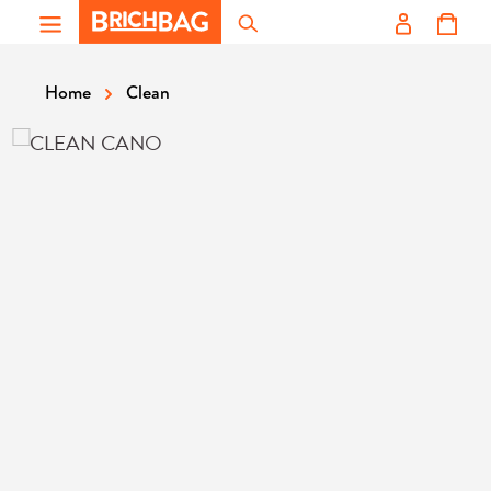
Zum Hauptinhalt springen
Clean
Home
Bildergalerie überspringen