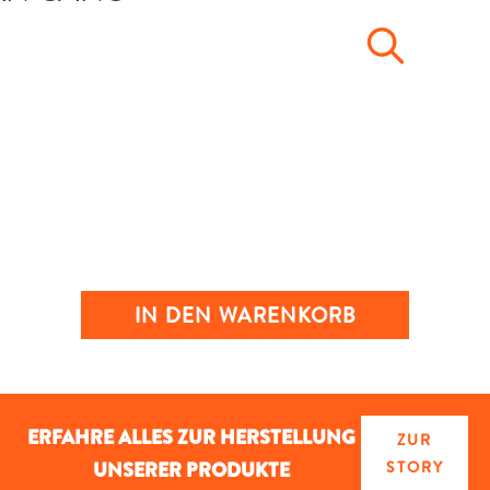
IN DEN WARENKORB
ERFAHRE ALLES ZUR HERSTELLUNG
ZUR
UNSERER PRODUKTE
STORY