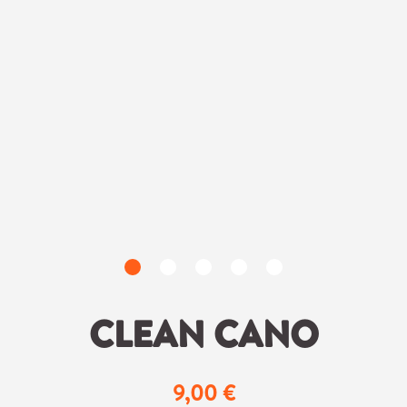
CLEAN CANO
9,00 €
Regulärer Preis: