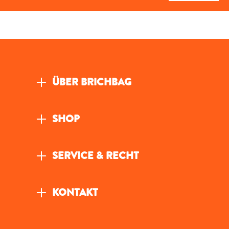
ÜBER BRICHBAG
SHOP
SERVICE & RECHT
KONTAKT