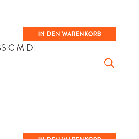
IN DEN WARENKORB