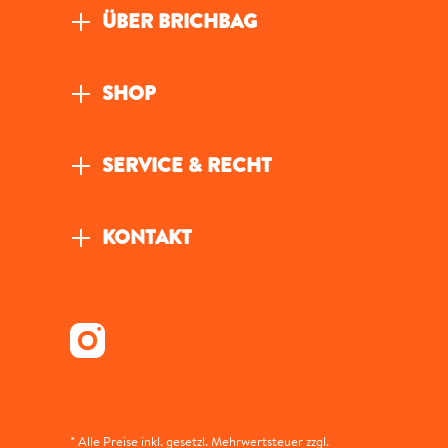
ÜBER BRICHBAG
SHOP
SERVICE & RECHT
KONTAKT
* Alle Preise inkl. gesetzl. Mehrwertsteuer zzgl.