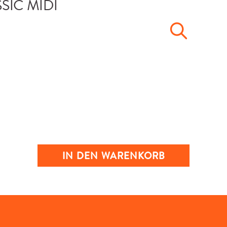
IN DEN WARENKORB