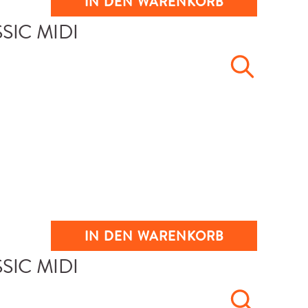
IN DEN WARENKORB
IN DEN WARENKORB