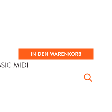
IN DEN WARENKORB