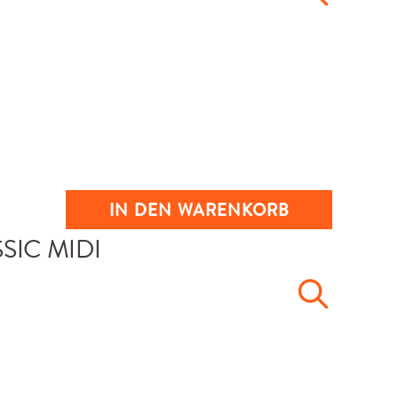
IN DEN WARENKORB