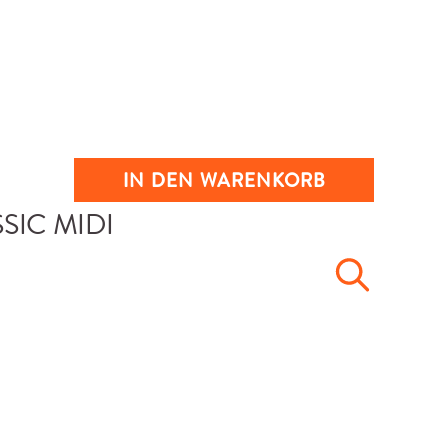
IN DEN WARENKORB