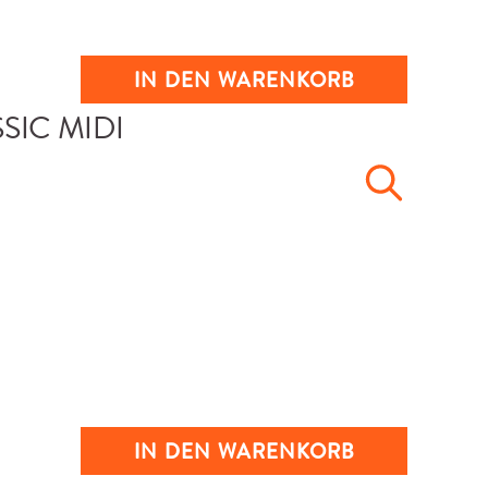
IN DEN WARENKORB
IN DEN WARENKORB