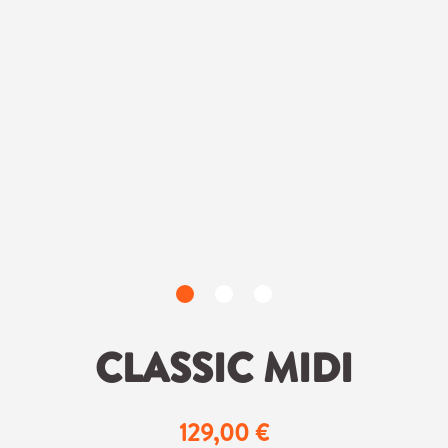
CLASSIC MIDI
129,00 €
Regulärer Preis: