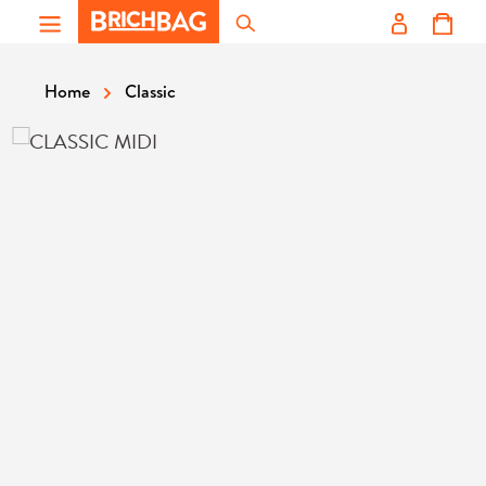
Zum Hauptinhalt springen
Classic
Home
Bildergalerie überspringen