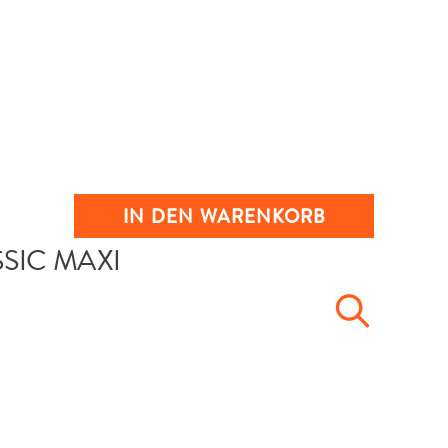
IN DEN WARENKORB