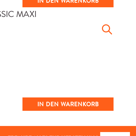
IN DEN WARENKORB
IN DEN WARENKORB