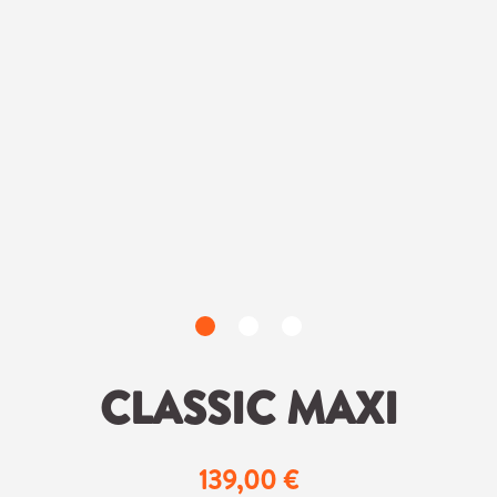
CLASSIC MAXI
139,00 €
Regulärer Preis: