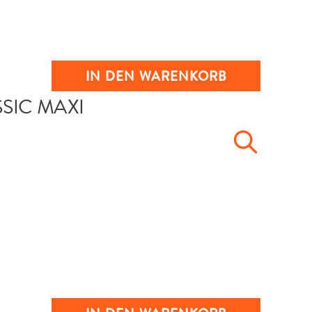
IN DEN WARENKORB