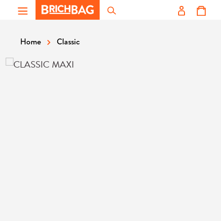
Zum Hauptinhalt springen
Classic
Home
Bildergalerie überspringen