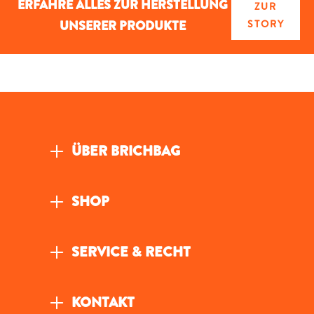
ERFAHRE ALLES ZUR HERSTELLUNG
ZUR
UNSERER PRODUKTE
STORY
ÜBER BRICHBAG
SHOP
SERVICE & RECHT
KONTAKT